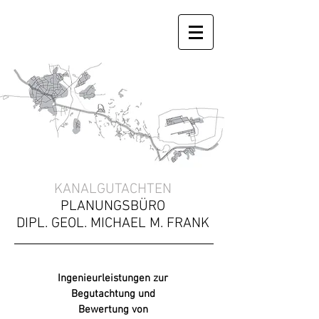
KANALGUTACHTEN
PLANUNGSBÜRO
DIPL. GEOL. MICHAEL M. FRANK
Ingenieurleistungen zur
Begutachtung und
Bewertung von