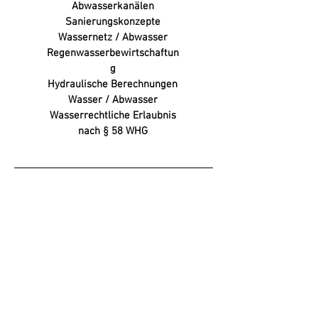
Abwasserkanälen
Sanierungskonzepte
Wassernetz / Abwasser
Regenwasserbewirtschaftun
g
Hydraulische Berechnungen
Wasser / Abwasser
Wasserrechtliche Erlaubnis
nach § 58 WHG